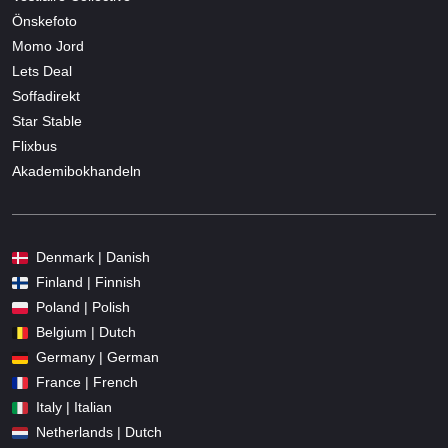
Önskefoto
Momo Jord
Lets Deal
Soffadirekt
Star Stable
Flixbus
Akademibokhandeln
Denmark | Danish
Finland | Finnish
Poland | Polish
Belgium | Dutch
Germany | German
France | French
Italy | Italian
Netherlands | Dutch