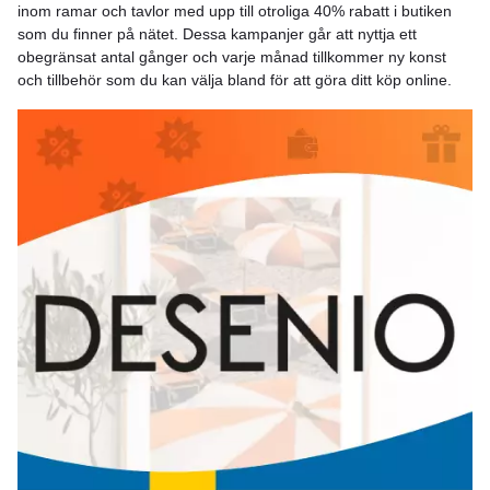
inom ramar och tavlor med upp till otroliga 40% rabatt i butiken
som du finner på nätet. Dessa kampanjer går att nyttja ett
obegränsat antal gånger och varje månad tillkommer ny konst
och tillbehör som du kan välja bland för att göra ditt köp online.