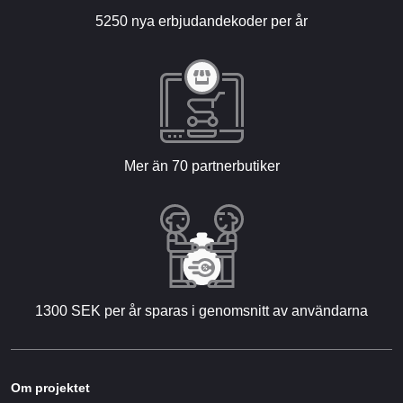
5250 nya erbjudandekoder per år
Mer än 70 partnerbutiker
1300 SEK per år sparas i genomsnitt av användarna
Om projektet