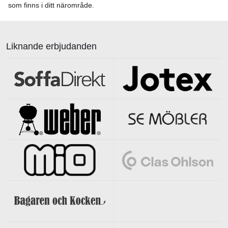
som finns i ditt närområde.
Liknande erbjudanden