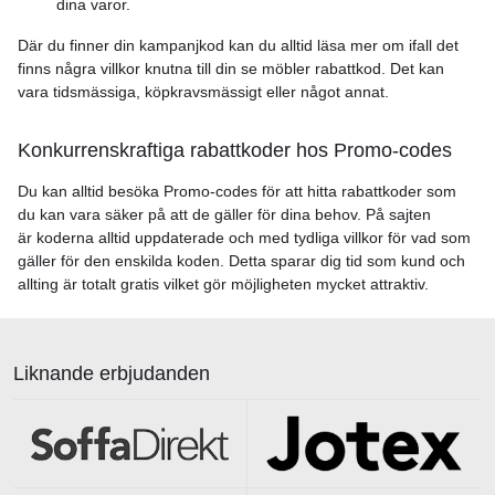
dina varor.
Där du finner din kampanjkod kan du alltid läsa mer om ifall det
finns några villkor knutna till din se möbler rabattkod. Det kan
vara tidsmässiga, köpkravsmässigt eller något annat.
Konkurrenskraftiga rabattkoder hos Promo-codes
Du kan alltid besöka Promo-codes för att hitta rabattkoder som
du kan vara säker på att de gäller för dina behov. På sajten
är koderna alltid uppdaterade och med tydliga villkor för vad som
gäller för den enskilda koden. Detta sparar dig tid som kund och
allting är totalt gratis vilket gör möjligheten mycket attraktiv.
Liknande erbjudanden