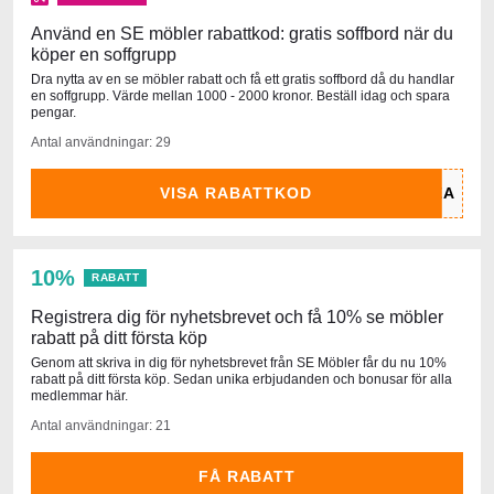
Använd en SE möbler rabattkod: gratis soffbord när du
köper en soffgrupp
Dra nytta av en se möbler rabatt och få ett gratis soffbord då du handlar
en soffgrupp. Värde mellan 1000 - 2000 kronor. Beställ idag och spara
pengar.
Antal användningar: 29
VISA RABATTKOD
10%
RABATT
Registrera dig för nyhetsbrevet och få 10% se möbler
rabatt på ditt första köp
Genom att skriva in dig för nyhetsbrevet från SE Möbler får du nu 10%
rabatt på ditt första köp. Sedan unika erbjudanden och bonusar för alla
medlemmar här.
Antal användningar: 21
FÅ RABATT