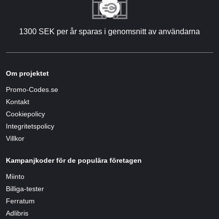
1300 SEK per år sparas i genomsnitt av användarna
Om projektet
Promo-Codes.se
Kontakt
Cookiepolicy
Integritetspolicy
Villkor
Kampanjkoder för de populära företagen
Miinto
Billiga-tester
Ferratum
Adlibris