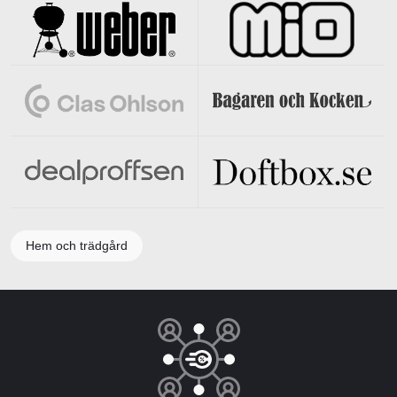
Hem och trädgård