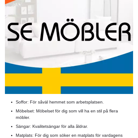
Soffor: För såväl hemmet som arbetsplatsen.
Möbelset: Möbelset för dig som vill ha en stil på flera
möbler.
Sängar: Kvalitetsängar för alla åldrar.
Matplats: För dig som söker en matplats för vardagens