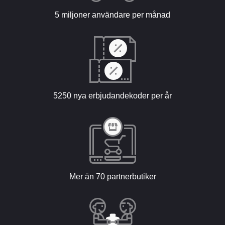
5 miljoner användare per månad
5250 nya erbjudandekoder per år
Mer än 70 partnerbutiker