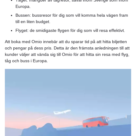
Europa.
Bussen: bussresor för dig som vill komma hela vägen fram
till en liten budget.
Flyget: de smidigaste flygen för dig som vill resa effektivt.
Att boka med Omio innebär att du sparar tid på att hitta biljetten
och pengar på dess pris. Detta är den främsta anledningen till att
kunder väljer att vända sig till Omio för att hitta sin resa med flyg,
tåg och buss i Europa.