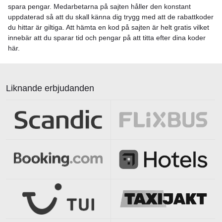
spara pengar. Medarbetarna på sajten håller den konstant
uppdaterad så att du skall känna dig trygg med att de rabattkoder
du hittar är giltiga. Att hämta en kod på sajten är helt gratis vilket
innebär att du sparar tid och pengar på att titta efter dina koder
här.
Liknande erbjudanden