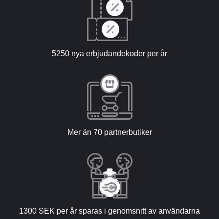
5250 nya erbjudandekoder per år
Mer än 70 partnerbutiker
1300 SEK per år sparas i genomsnitt av användarna