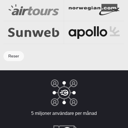
Reser
5 miljoner användare per månad