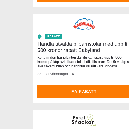
RABATT
Handla utvalda bilbarnstolar med upp til
500 kronor rabatt Babyland
Kolla in den här rabatten där du kan spara upp till 500
kronor på köp av bilbarnstol till ditt lilla barn. Det är viktigt a
åka säkert i bilen och här hittar du rätt vara för detta.
Antal användningar: 16
FÅ RABATT