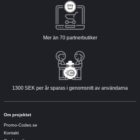
Mer än 70 partnerbutiker
1300 SEK per år sparas i genomsnitt av användarna
Om projektet
Promo-Codes.se
Kontakt