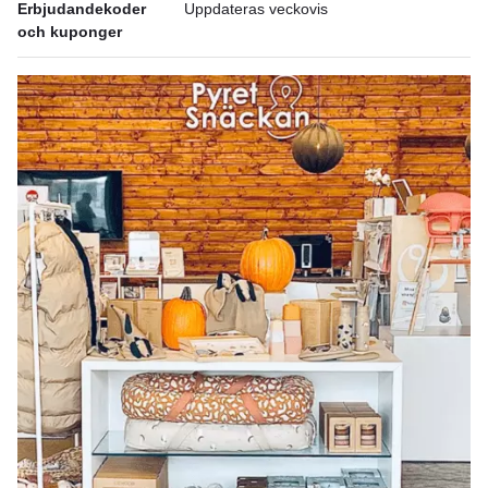
Erbjudandekoder
Uppdateras veckovis
och kuponger