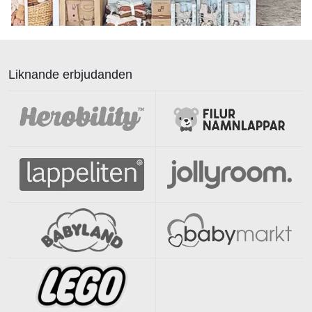
Liknande erbjudanden