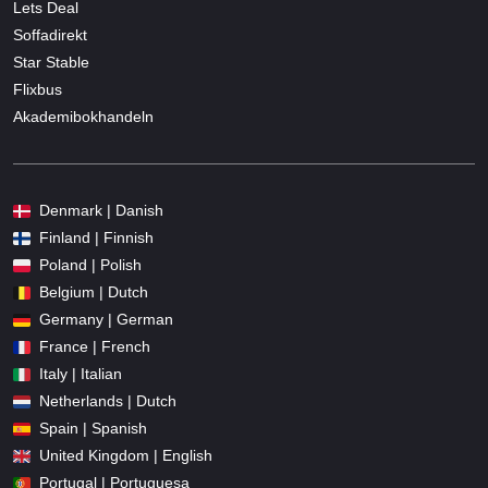
Lets Deal
Soffadirekt
Star Stable
Flixbus
Akademibokhandeln
Denmark | Danish
Finland | Finnish
Poland | Polish
Belgium | Dutch
Germany | German
France | French
Italy | Italian
Netherlands | Dutch
Spain | Spanish
United Kingdom | English
Portugal | Portuguesa