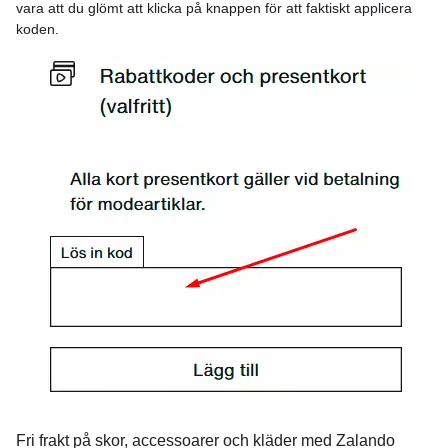
vara att du glömt att klicka på knappen för att faktiskt applicera
koden.
Fri frakt på skor, accessoarer och kläder med Zalando