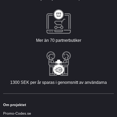
Mer än 70 partnerbutiker
1300 SEK per år sparas i genomsnitt av användarna
Om projektet
Promo-Codes.se