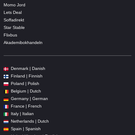
Momo Jord
Lets Deal
Soffadirekt
Star Stable
Flixbus
Akademibokhandeln
Denmark | Danish
Finland | Finnish
Poland | Polish
Belgium | Dutch
Germany | German
France | French
Italy | Italian
Netherlands | Dutch
Spain | Spanish