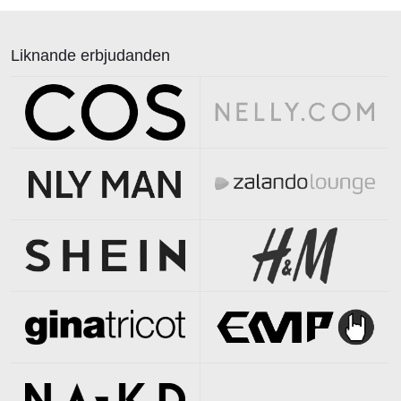
Liknande erbjudanden