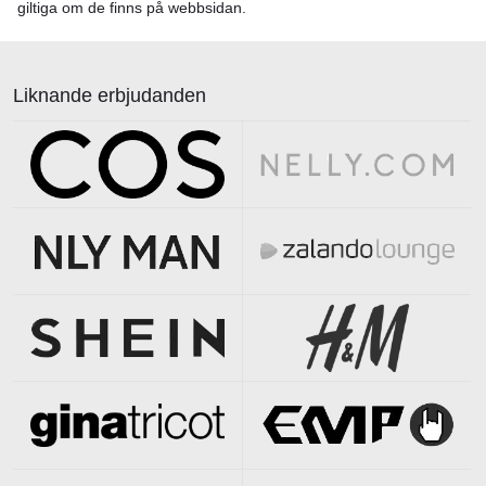
giltiga om de finns på webbsidan.
Liknande erbjudanden