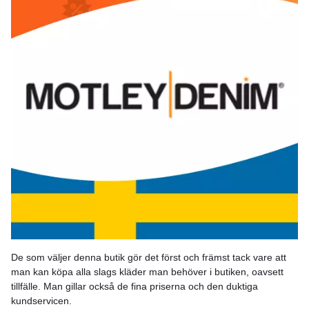
De som väljer denna butik gör det först och främst tack vare att
man kan köpa alla slags kläder man behöver i butiken, oavsett
tillfälle. Man gillar också de fina priserna och den duktiga
kundservicen.