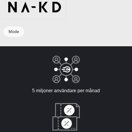
Mode
5 miljoner användare per månad