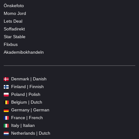
Önskefoto
Momo Jord
Lets Deal
Soffadirekt
Star Stable
Flixbus
Akademibokhandeln
Denmark | Danish
Finland | Finnish
Poland | Polish
Belgium | Dutch
Germany | German
France | French
Italy | Italian
Netherlands | Dutch