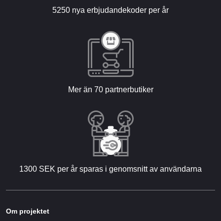
5250 nya erbjudandekoder per år
Mer än 70 partnerbutiker
1300 SEK per år sparas i genomsnitt av användarna
Om projektet