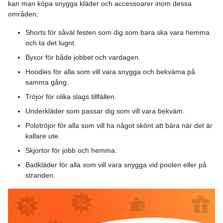
kan man köpa snygga kläder och accessoarer inom dessa
områden;
Shorts för såväl festen som dig som bara ska vara hemma
och ta det lugnt.
Byxor för både jobbet och vardagen.
Hoodies för alla som vill vara snygga och bekväma på
samma gång.
Tröjor för olika slags tillfällen.
Underkläder som passar dig som vill vara bekväm.
Polotröjor för alla som vill ha något skönt att bära när det är
kallare ute.
Skjortor för jobb och hemma.
Badkläder för alla som vill vara snygga vid poolen eller på
stranden.