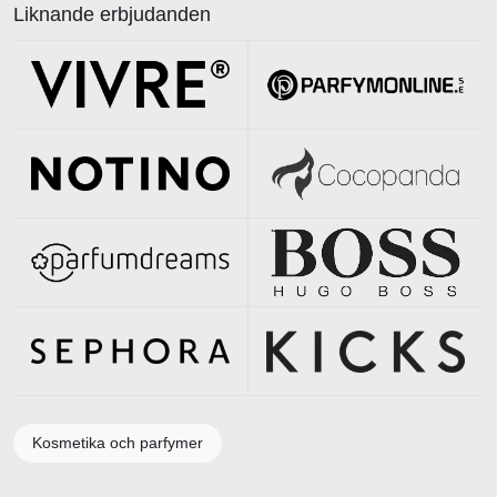
Liknande erbjudanden
Kosmetika och parfymer