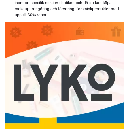
inom en specifik sektion i butiken och då du kan köpa
makeup, rengöring och förvaring för sminkprodukter med
upp till 30% rabatt.