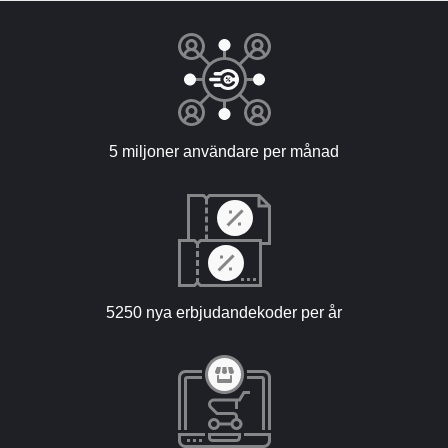
5 miljoner användare per månad
5250 nya erbjudandekoder per år