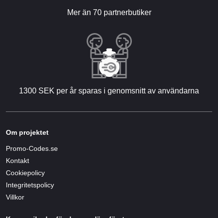
Mer än 70 partnerbutiker
1300 SEK per år sparas i genomsnitt av användarna
Om projektet
Promo-Codes.se
Kontakt
Cookiepolicy
Integritetspolicy
Villkor