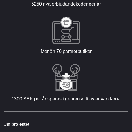
5250 nya erbjudandekoder per år
Mer än 70 partnerbutiker
1300 SEK per år sparas i genomsnitt av användarna
Om projektet