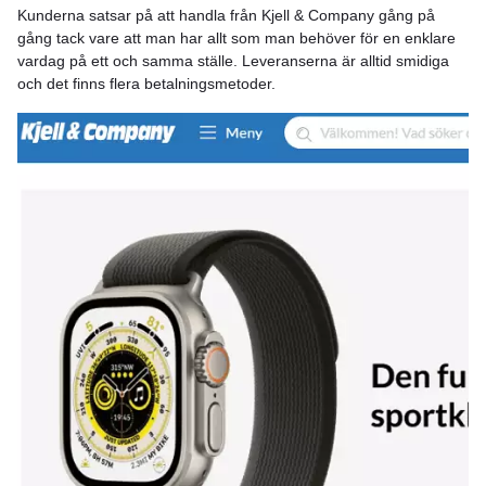
Kunderna satsar på att handla från Kjell & Company gång på
gång tack vare att man har allt som man behöver för en enklare
vardag på ett och samma ställe. Leveranserna är alltid smidiga
och det finns flera betalningsmetoder.