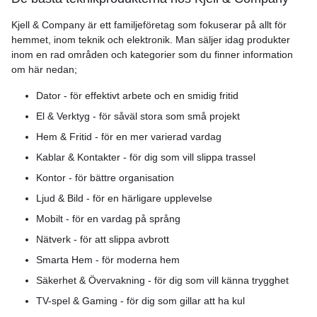
Kjell & Company är ett familjeföretag som fokuserar på allt för
hemmet, inom teknik och elektronik. Man säljer idag produkter
inom en rad områden och kategorier som du finner information
om här nedan;
Dator - för effektivt arbete och en smidig fritid
El & Verktyg - för såväl stora som små projekt
Hem & Fritid - för en mer varierad vardag
Kablar & Kontakter - för dig som vill slippa trassel
Kontor - för bättre organisation
Ljud & Bild - för en härligare upplevelse
Mobilt - för en vardag på språng
Nätverk - för att slippa avbrott
Smarta Hem - för moderna hem
Säkerhet & Övervakning - för dig som vill känna trygghet
TV-spel & Gaming - för dig som gillar att ha kul