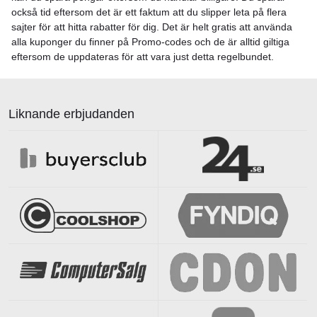
också tid eftersom det är ett faktum att du slipper leta på flera
sajter för att hitta rabatter för dig. Det är helt gratis att använda
alla kuponger du finner på Promo-codes och de är alltid giltiga
eftersom de uppdateras för att vara just detta regelbundet.
Liknande erbjudanden